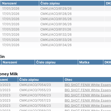
Narození
Číslo zápisu
DK
17/01/2026
CMKU/ACO/8129/26
17/01/2026
CMKU/ACO/8128/26
17/01/2026
CMKU/ACO/8135/26
17/01/2026
CMKU/ACO/8136/26
17/01/2026
CMKU/ACO/8131/26
17/01/2026
CMKU/ACO/8132/26
17/01/2026
CMKU/ACO/8133/26
17/01/2026
CMKU/ACO/8134/26
čin
Narození
Číslo zápisu
Matka
DK
oney Milk
ození
Číslo zápisu
Otec
10/2023
CMKU/ACO/7054/23
BIG SHOT FENIX White Essen
10/2023
CMKU/ACO/7055/23
BIG SHOT FENIX White Essen
10/2023
CMKU/ACO/7056/23
BIG SHOT FENIX White Essen
10/2023
CMKU/ACO/7057/23
BIG SHOT FENIX White Essen
10/2023
CMKU/ACO/7058/23
BIG SHOT FENIX White Essen
10/2023
CMKU/ACO/7059/23
BIG SHOT FENIX White Essen