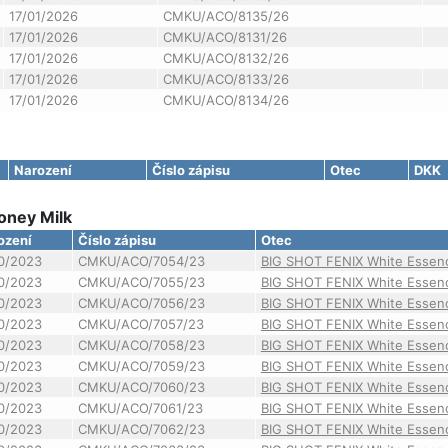
17/01/2026
CMKU/ACO/8135/26
17/01/2026
CMKU/ACO/8131/26
17/01/2026
CMKU/ACO/8132/26
17/01/2026
CMKU/ACO/8133/26
17/01/2026
CMKU/ACO/8134/26
Narození
Číslo zápisu
Otec
DKK
oney Milk
ození
Číslo zápisu
Otec
10/2023
CMKU/ACO/7054/23
BIG SHOT FENIX White Essen
10/2023
CMKU/ACO/7055/23
BIG SHOT FENIX White Essen
10/2023
CMKU/ACO/7056/23
BIG SHOT FENIX White Essen
10/2023
CMKU/ACO/7057/23
BIG SHOT FENIX White Essen
10/2023
CMKU/ACO/7058/23
BIG SHOT FENIX White Essen
10/2023
CMKU/ACO/7059/23
BIG SHOT FENIX White Essen
10/2023
CMKU/ACO/7060/23
BIG SHOT FENIX White Essen
10/2023
CMKU/ACO/7061/23
BIG SHOT FENIX White Essen
10/2023
CMKU/ACO/7062/23
BIG SHOT FENIX White Essen