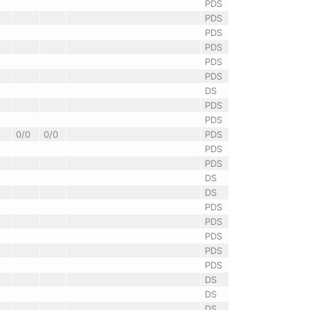
PDS
PDS
PDS
PDS
PDS
PDS
DS
PDS
PDS
0/0
0/0
PDS
PDS
PDS
DS
DS
PDS
PDS
PDS
PDS
PDS
DS
DS
DS