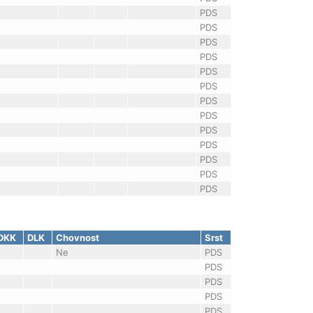
PDS
PDS
PDS
PDS
PDS
PDS
PDS
PDS
PDS
PDS
PDS
PDS
PDS
DKK
DLK
Chovnost
Srst
Ne
PDS
PDS
PDS
PDS
PDS