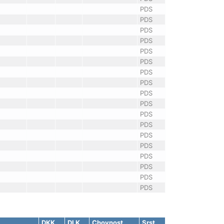
PDS
PDS
PDS
PDS
PDS
PDS
PDS
PDS
PDS
PDS
PDS
PDS
PDS
PDS
PDS
PDS
PDS
PDS
DKK
DLK
Chovnost
Srst