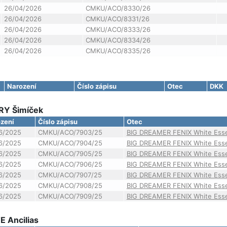
26/04/2026
CMKU/ACO/8330/26
26/04/2026
CMKU/ACO/8331/26
26/04/2026
CMKU/ACO/8333/26
26/04/2026
CMKU/ACO/8334/26
26/04/2026
CMKU/ACO/8335/26
Narození
Číslo zápisu
Otec
DKK
RY Šimíček
zení
Číslo zápisu
Otec
6/2025
CMKU/ACO/7903/25
BIG DREAMER FENIX White Ess
6/2025
CMKU/ACO/7904/25
BIG DREAMER FENIX White Ess
6/2025
CMKU/ACO/7905/25
BIG DREAMER FENIX White Ess
6/2025
CMKU/ACO/7906/25
BIG DREAMER FENIX White Ess
6/2025
CMKU/ACO/7907/25
BIG DREAMER FENIX White Ess
6/2025
CMKU/ACO/7908/25
BIG DREAMER FENIX White Ess
6/2025
CMKU/ACO/7909/25
BIG DREAMER FENIX White Ess
E Ancilias