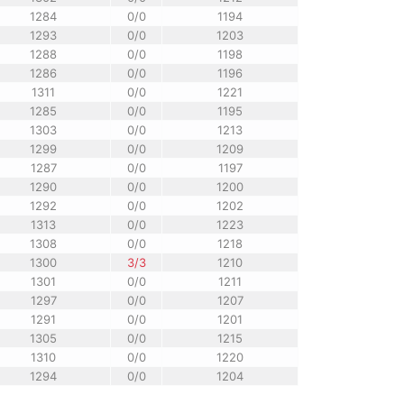
1284
0/0
1194
1293
0/0
1203
1288
0/0
1198
1286
0/0
1196
1311
0/0
1221
1285
0/0
1195
1303
0/0
1213
1299
0/0
1209
1287
0/0
1197
1290
0/0
1200
1292
0/0
1202
1313
0/0
1223
1308
0/0
1218
1300
3/3
1210
1301
0/0
1211
1297
0/0
1207
1291
0/0
1201
1305
0/0
1215
1310
0/0
1220
1294
0/0
1204